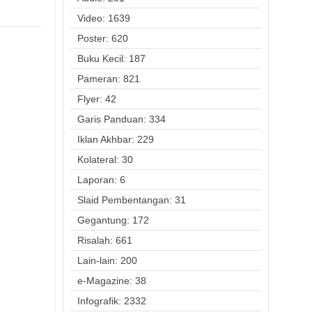
Video: 1639
Poster: 620
Buku Kecil: 187
Pameran: 821
Flyer: 42
Garis Panduan: 334
Iklan Akhbar: 229
Kolateral: 30
Laporan: 6
Slaid Pembentangan: 31
Gegantung: 172
Risalah: 661
Lain-lain: 200
e-Magazine: 38
Infografik: 2332