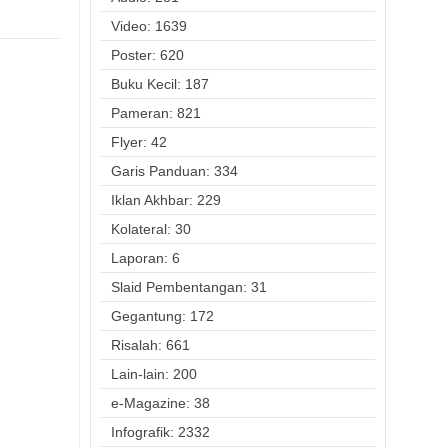
Video: 1639
Poster: 620
Buku Kecil: 187
Pameran: 821
Flyer: 42
Garis Panduan: 334
Iklan Akhbar: 229
Kolateral: 30
Laporan: 6
Slaid Pembentangan: 31
Gegantung: 172
Risalah: 661
Lain-lain: 200
e-Magazine: 38
Infografik: 2332