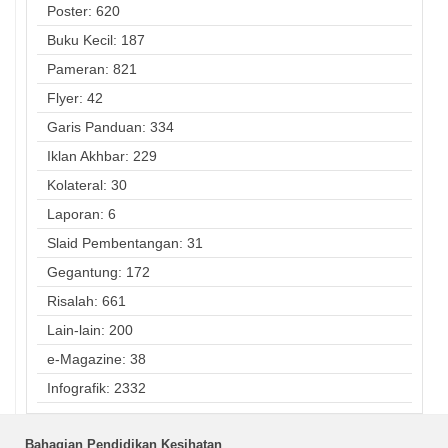
Poster: 620
Buku Kecil: 187
Pameran: 821
Flyer: 42
Garis Panduan: 334
Iklan Akhbar: 229
Kolateral: 30
Laporan: 6
Slaid Pembentangan: 31
Gegantung: 172
Risalah: 661
Lain-lain: 200
e-Magazine: 38
Infografik: 2332
Bahagian Pendidikan Kesihatan