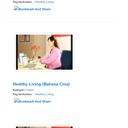
Tag berkaitan: :
Healthy Living
Healthy Living (Bahasa Cina)
Kategori:
Video
Tag berkaitan: :
Healthy Living