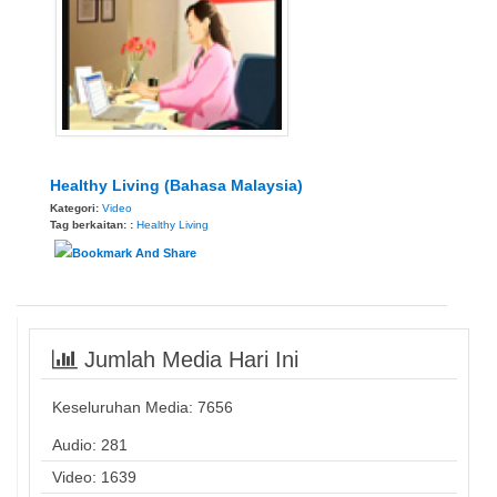
Healthy Living (Bahasa Malaysia)
Kategori:
Video
Tag berkaitan: :
Healthy Living
Jumlah Media Hari Ini
Keseluruhan Media:
7656
Audio: 281
Video: 1639