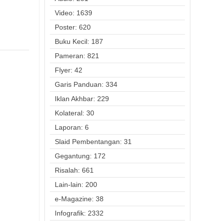
Video: 1639
Poster: 620
Buku Kecil: 187
Pameran: 821
Flyer: 42
Garis Panduan: 334
Iklan Akhbar: 229
Kolateral: 30
Laporan: 6
Slaid Pembentangan: 31
Gegantung: 172
Risalah: 661
Lain-lain: 200
e-Magazine: 38
Infografik: 2332