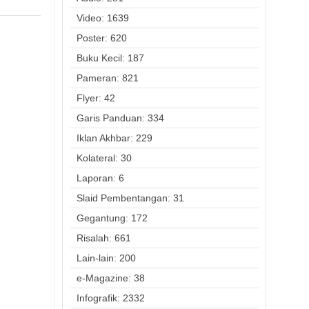
Video: 1639
Poster: 620
Buku Kecil: 187
Pameran: 821
Flyer: 42
Garis Panduan: 334
Iklan Akhbar: 229
Kolateral: 30
Laporan: 6
Slaid Pembentangan: 31
Gegantung: 172
Risalah: 661
Lain-lain: 200
e-Magazine: 38
Infografik: 2332