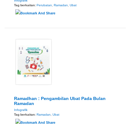
Infografik
Tag berkaitan:
Perubatan
,
Ramadan
,
Ubat
Ramadhan : Pengambilan Ubat Pada Bulan
Ramadan
Infografik
Tag berkaitan:
Ramadan
,
Ubat