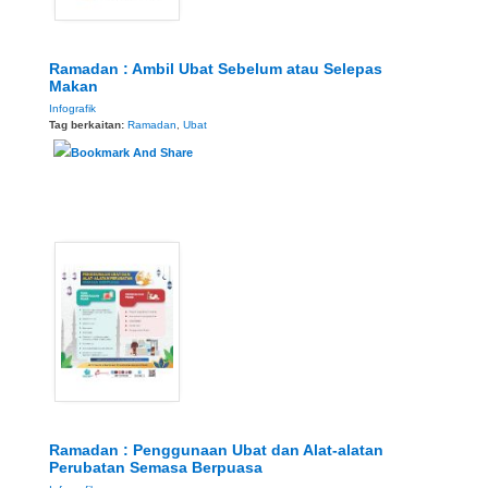
Ramadan : Ambil Ubat Sebelum atau Selepas
Makan
Infografik
Tag berkaitan:
Ramadan
,
Ubat
Ramadan : Penggunaan Ubat dan Alat-alatan
Perubatan Semasa Berpuasa