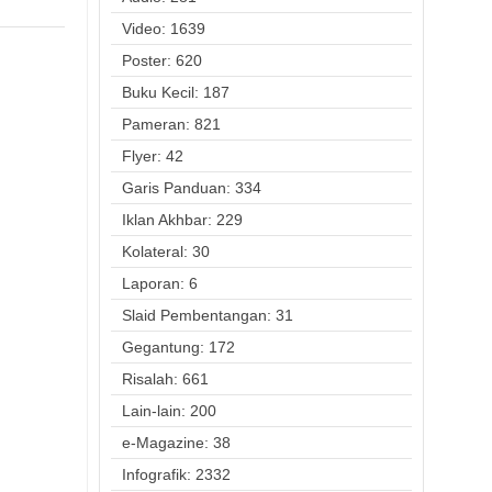
Video: 1639
Poster: 620
Buku Kecil: 187
Pameran: 821
Flyer: 42
Garis Panduan: 334
Iklan Akhbar: 229
Kolateral: 30
Laporan: 6
Slaid Pembentangan: 31
Gegantung: 172
Risalah: 661
Lain-lain: 200
e-Magazine: 38
Infografik: 2332