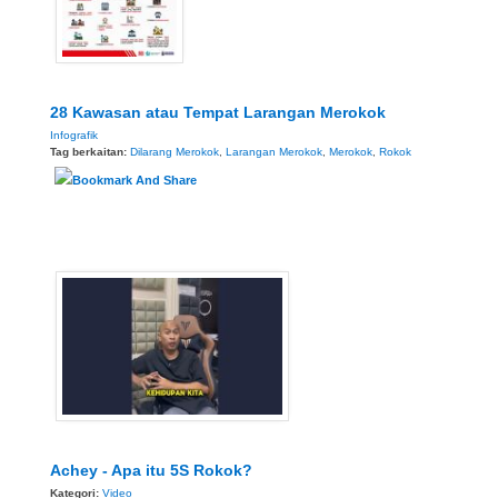
28 Kawasan atau Tempat Larangan Merokok
Infografik
Tag berkaitan:
Dilarang Merokok
,
Larangan Merokok
,
Merokok
,
Rokok
Achey - Apa itu 5S Rokok?
Kategori:
Video