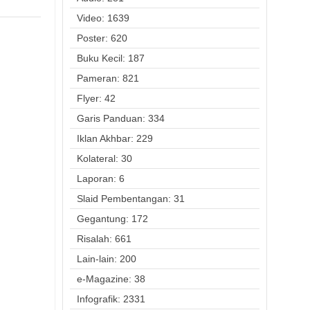
Video: 1639
Poster: 620
Buku Kecil: 187
Pameran: 821
Flyer: 42
Garis Panduan: 334
Iklan Akhbar: 229
Kolateral: 30
Laporan: 6
Slaid Pembentangan: 31
Gegantung: 172
Risalah: 661
Lain-lain: 200
e-Magazine: 38
Infografik: 2331