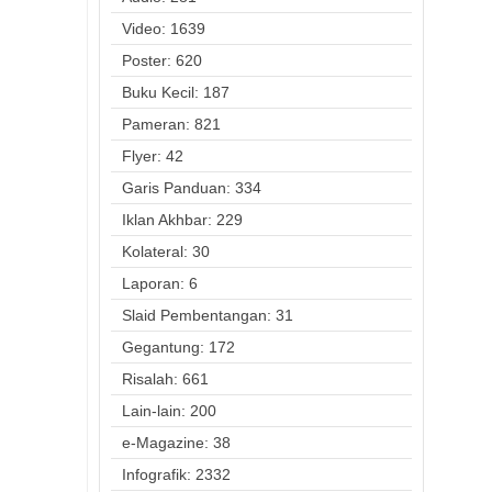
Video: 1639
Poster: 620
Buku Kecil: 187
Pameran: 821
Flyer: 42
Garis Panduan: 334
Iklan Akhbar: 229
Kolateral: 30
Laporan: 6
Slaid Pembentangan: 31
Gegantung: 172
Risalah: 661
Lain-lain: 200
e-Magazine: 38
Infografik: 2332