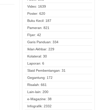
Video: 1639
Poster: 620
Buku Kecil: 187
Pameran: 821
Flyer: 42
Garis Panduan: 334
Iklan Akhbar: 229
Kolateral: 30
Laporan: 6
Slaid Pembentangan: 31
Gegantung: 172
Risalah: 661
Lain-lain: 200
e-Magazine: 38
Infografik: 2332