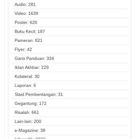
Audio: 281
Video: 1639
Poster: 620
Buku Kecil: 187
Pameran: 821
Flyer: 42
Garis Panduan: 334
Iklan Akhbar: 229
Kolateral: 30
Laporan: 6
Slaid Pembentangan: 31
Gegantung: 172
Risalah: 661
Lain-lain: 200
e-Magazine: 38