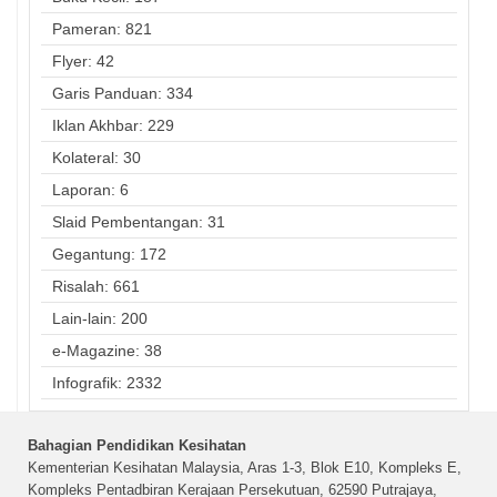
Pameran: 821
Flyer: 42
Garis Panduan: 334
Iklan Akhbar: 229
Kolateral: 30
Laporan: 6
Slaid Pembentangan: 31
Gegantung: 172
Risalah: 661
Lain-lain: 200
e-Magazine: 38
Infografik: 2332
Bahagian Pendidikan Kesihatan
Kementerian Kesihatan Malaysia, Aras 1-3, Blok E10, Kompleks E,
Kompleks Pentadbiran Kerajaan Persekutuan, 62590 Putrajaya,