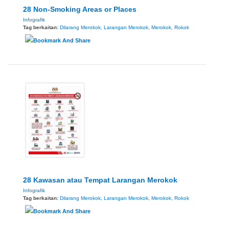
28 Non-Smoking Areas or Places
Infografik
Tag berkaitan:
Dilarang Merokok
,
Larangan Merokok
,
Merokok
,
Rokok
28 Kawasan atau Tempat Larangan Merokok
Infografik
Tag berkaitan:
Dilarang Merokok
,
Larangan Merokok
,
Merokok
,
Rokok