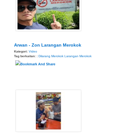
Arwan - Zon Larangan Merokok
Kategori:
Video
Tag berkaitan: :
Dilarang Merokok
Larangan Merokok