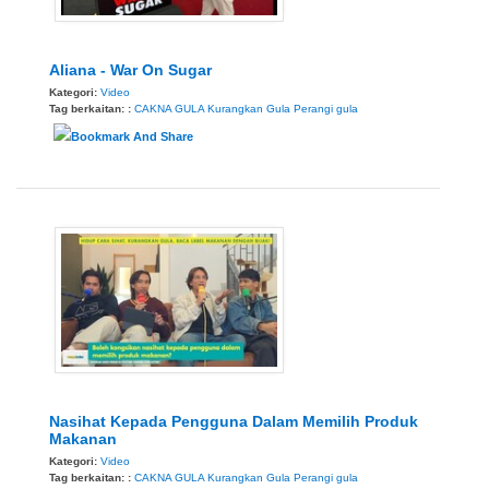
Aliana - War On Sugar
Kategori:
Video
Tag berkaitan: :
CAKNA GULA
Kurangkan Gula
Perangi gula
Nasihat Kepada Pengguna Dalam Memilih Produk
Makanan
Kategori:
Video
Tag berkaitan: :
CAKNA GULA
Kurangkan Gula
Perangi gula