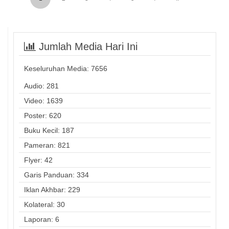
Jumlah Media Hari Ini
Keseluruhan Media:
7656
Audio: 281
Video: 1639
Poster: 620
Buku Kecil: 187
Pameran: 821
Flyer: 42
Garis Panduan: 334
Iklan Akhbar: 229
Kolateral: 30
Laporan: 6