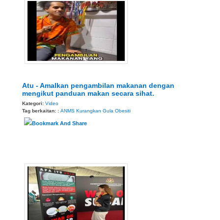
Atu - Amalkan pengambilan makanan dengan
mengikut panduan makan secara sihat.
Kategori:
Video
Tag berkaitan: :
ANMS
Kurangkan Gula
Obesiti