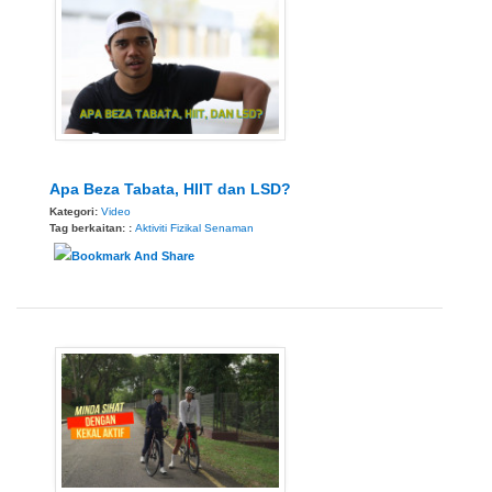
Apa Beza Tabata, HIIT dan LSD?
Kategori:
Video
Tag berkaitan: :
Aktiviti Fizikal
Senaman