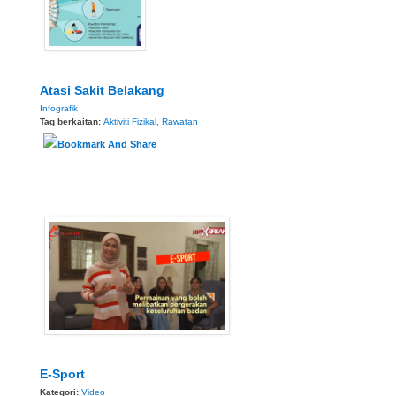
Atasi Sakit Belakang
Infografik
Tag berkaitan:
Aktiviti Fizikal
,
Rawatan
E-Sport
Kategori:
Video