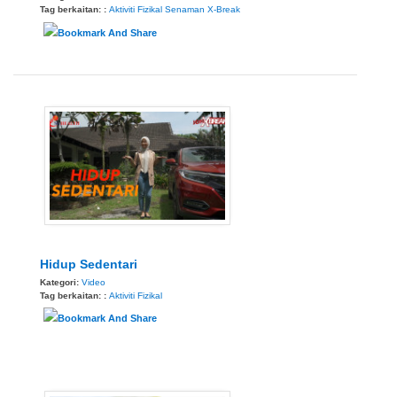
Tag berkaitan: :
Aktiviti Fizikal
Senaman
X-Break
Hidup Sedentari
Kategori:
Video
Tag berkaitan: :
Aktiviti Fizikal