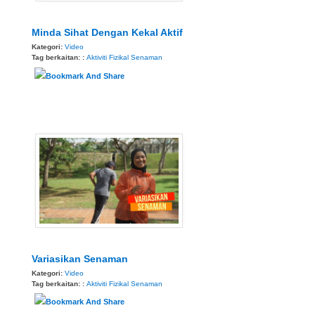
Minda Sihat Dengan Kekal Aktif
Kategori:
Video
Tag berkaitan: :
Aktiviti Fizikal
Senaman
Variasikan Senaman
Kategori:
Video
Tag berkaitan: :
Aktiviti Fizikal
Senaman