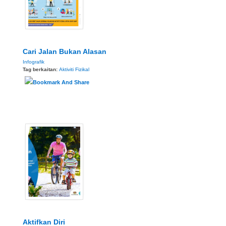
Cari Jalan Bukan Alasan
Infografik
Tag berkaitan:
Aktiviti Fizikal
Aktifkan Diri