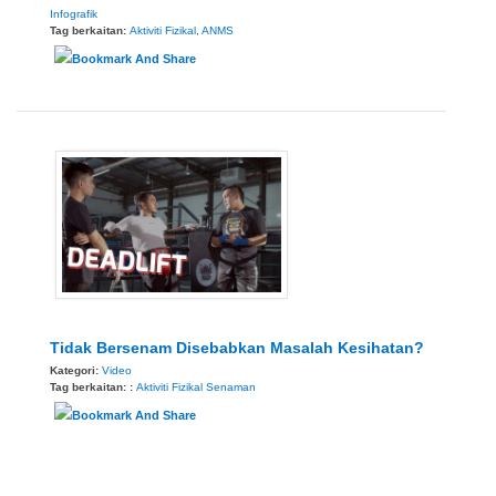
Infografik
Tag berkaitan:
Aktiviti Fizikal
,
ANMS
Tidak Bersenam Disebabkan Masalah Kesihatan?
Kategori:
Video
Tag berkaitan: :
Aktiviti Fizikal
Senaman