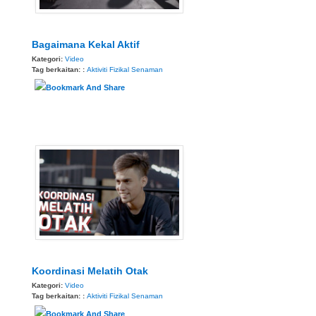
Bagaimana Kekal Aktif
Kategori:
Video
Tag berkaitan: :
Aktiviti Fizikal
Senaman
Koordinasi Melatih Otak
Kategori:
Video
Tag berkaitan: :
Aktiviti Fizikal
Senaman