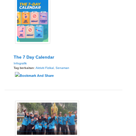
The 7 Day Calendar
Infografik
Tag berkaitan:
Aktiviti Fizikal
,
Senaman