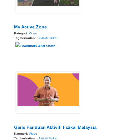
My Active Zone
Kategori:
Video
Tag berkaitan: :
Aktiviti Fizikal
Garis Panduan Aktiviti Fizikal Malaysia
Kategori:
Video
Tag berkaitan: :
Aktiviti Fizikal