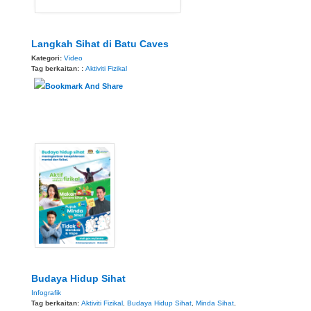
Langkah Sihat di Batu Caves
Kategori:
Video
Tag berkaitan: :
Aktiviti Fizikal
Budaya Hidup Sihat
Infografik
Tag berkaitan:
Aktiviti Fizikal
,
Budaya Hidup Sihat
,
Minda Sihat
,