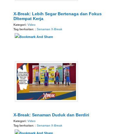
X-Break: Lebih Segar Bertenaga dan Fokus
DItempat Kerja
Kategori:
Video
Tag berkaitan: :
Senaman
X-Break
X-Break: Senaman Duduk dan Berdiri
Kategori:
Video
Tag berkaitan: :
Senaman
X-Break