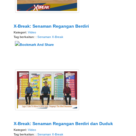
X-Break: Senaman Regangan Berdiri
Kategori:
Video
Tag berkaitan: :
Senaman
X-Break
X-Break: Senaman Regangan Berdiri dan Duduk
Kategori:
Video
Tag berkaitan: :
Senaman
X-Break