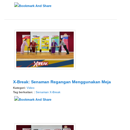
X-Break: Senaman Regangan Menggunakan Meja
Kategori:
Video
Tag berkaitan: :
Senaman
X-Break