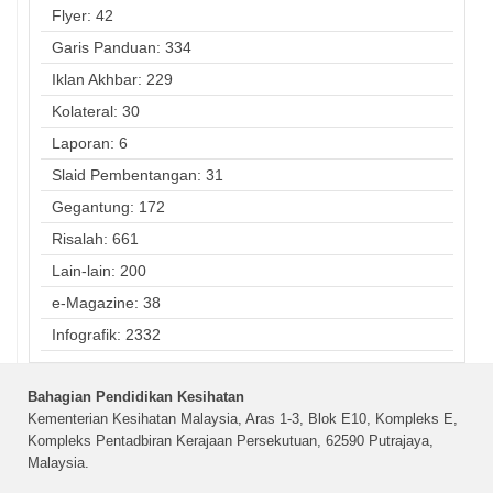
Flyer: 42
Garis Panduan: 334
Iklan Akhbar: 229
Kolateral: 30
Laporan: 6
Slaid Pembentangan: 31
Gegantung: 172
Risalah: 661
Lain-lain: 200
e-Magazine: 38
Infografik: 2332
Bahagian Pendidikan Kesihatan
Kementerian Kesihatan Malaysia, Aras 1-3, Blok E10, Kompleks E,
Kompleks Pentadbiran Kerajaan Persekutuan, 62590 Putrajaya,
Malaysia.