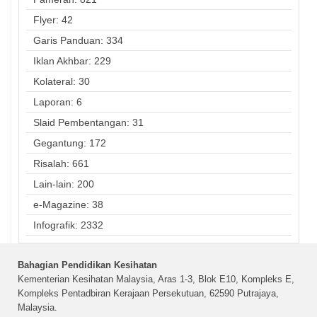
Flyer: 42
Garis Panduan: 334
Iklan Akhbar: 229
Kolateral: 30
Laporan: 6
Slaid Pembentangan: 31
Gegantung: 172
Risalah: 661
Lain-lain: 200
e-Magazine: 38
Infografik: 2332
Bahagian Pendidikan Kesihatan
Kementerian Kesihatan Malaysia, Aras 1-3, Blok E10, Kompleks E,
Kompleks Pentadbiran Kerajaan Persekutuan, 62590 Putrajaya,
Malaysia.