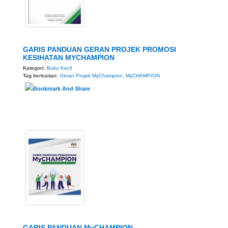
GARIS PANDUAN GERAN PROJEK PROMOSI
KESIHATAN MYCHAMPION
Kategori:
Buku Kecil
Tag berkaitan:
Geran Projek MyChampion
,
MyCHAMPION
GARIS PANDUAN MyCHAMPION