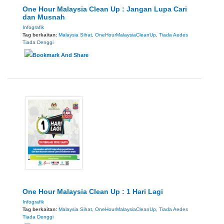
One Hour Malaysia Clean Up : Jangan Lupa Cari
dan Musnah
Infografik
Tag berkaitan:
Malaysia Sihat
,
OneHourMalaysiaCleanUp
,
Tiada Aedes
Tiada Denggi
One Hour Malaysia Clean Up : 1 Hari Lagi
Infografik
Tag berkaitan:
Malaysia Sihat
,
OneHourMalaysiaCleanUp
,
Tiada Aedes
Tiada Denggi