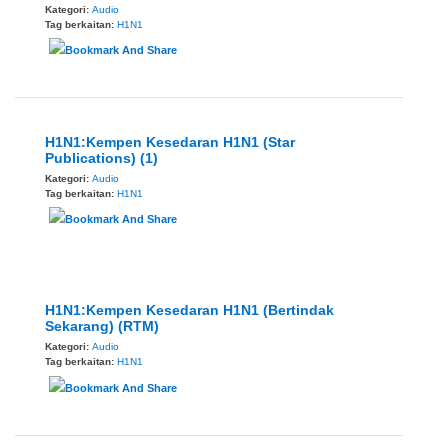
Kategori:
Audio
Tag berkaitan:
H1N1
H1N1:Kempen Kesedaran H1N1 (Star
Publications) (1)
Kategori:
Audio
Tag berkaitan:
H1N1
H1N1:Kempen Kesedaran H1N1 (Bertindak
Sekarang) (RTM)
Kategori:
Audio
Tag berkaitan:
H1N1