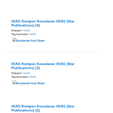
H1N1:Kempen Kesedaran H1N1 (Star
Publications) (4)
Kategori:
Audio
Tag berkaitan:
H1N1
H1N1:Kempen Kesedaran H1N1 (Star
Publications) (3)
Kategori:
Audio
Tag berkaitan:
H1N1
H1N1:Kempen Kesedaran H1N1 (Star
Publications) (2)