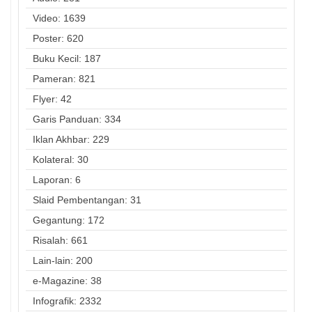
Video: 1639
Poster: 620
Buku Kecil: 187
Pameran: 821
Flyer: 42
Garis Panduan: 334
Iklan Akhbar: 229
Kolateral: 30
Laporan: 6
Slaid Pembentangan: 31
Gegantung: 172
Risalah: 661
Lain-lain: 200
e-Magazine: 38
Infografik: 2332