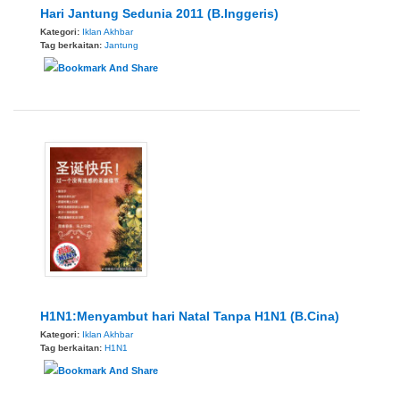
Hari Jantung Sedunia 2011 (B.Inggeris)
Kategori:
Iklan Akhbar
Tag berkaitan:
Jantung
H1N1:Menyambut hari Natal Tanpa H1N1 (B.Cina)
Kategori:
Iklan Akhbar
Tag berkaitan:
H1N1