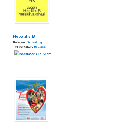
Hepatitis B
Kategori:
Gegantung
Tag berkaitan:
Hepatitis