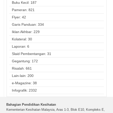
Buku Kecil: 187
Pameran: 821
Flyer: 42
Garis Panduan: 334
Iklan Akhbar: 229
Kolateral: 30
Laporan: 6
Slaid Pembentangan: 31
Gegantung: 172
Risalah: 661
Lain-lain: 200
e-Magazine: 38
Infografik: 2332
Bahagian Pendidikan Kesihatan
Kementerian Kesihatan Malaysia, Aras 1-3, Blok E10, Kompleks E,