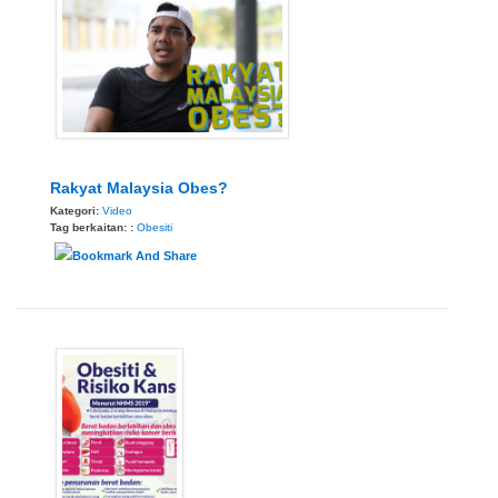
Rakyat Malaysia Obes?
Kategori:
Video
Tag berkaitan: :
Obesiti