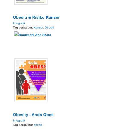
Obesiti & Risiko Kanser
Infografik
Tag berkaitan:
Kanser
,
Obesiti
Obesity - Anda Obes
Infografik
Tag berkaitan:
obesiti