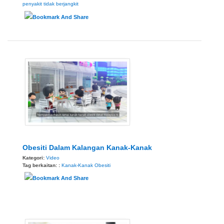
penyakit tidak berjangkit
Obesiti Dalam Kalangan Kanak-Kanak
Kategori:
Video
Tag berkaitan: :
Kanak-Kanak
Obesiti