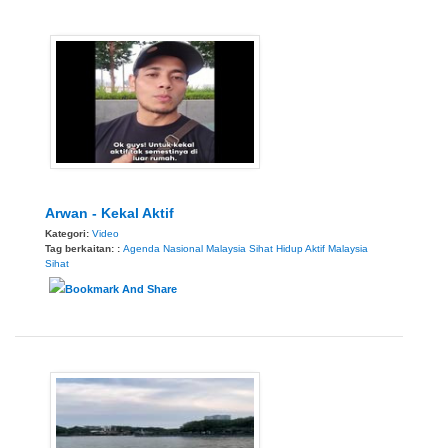
Arwan - Kekal Aktif
Kategori:
Video
Tag berkaitan: :
Agenda Nasional Malaysia Sihat
Hidup Aktif
Malaysia
Sihat