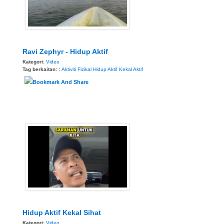
Ravi Zephyr - Hidup Aktif
Kategori:
Video
Tag berkaitan: :
Aktiviti Fizikal
Hidup Aktif
Kekal Aktif
Hidup Aktif Kekal Sihat
Kategori:
Video