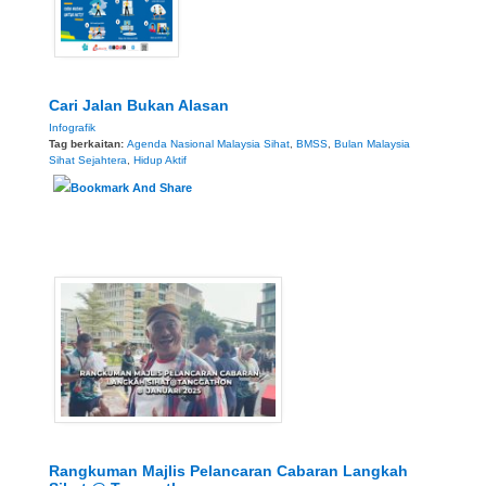
Cari Jalan Bukan Alasan
Infografik
Tag berkaitan:
Agenda Nasional Malaysia Sihat
,
BMSS
,
Bulan Malaysia
Sihat Sejahtera
,
Hidup Aktif
Rangkuman Majlis Pelancaran Cabaran Langkah