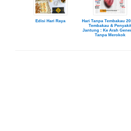
Edisi Hari Raya
Hari Tanpa Tembakau 20
Tembakau & Penyaki
Jantung : Ke Arah Gene
Tanpa Merokok