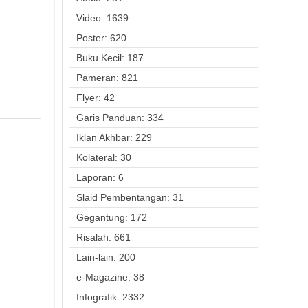
Video: 1639
Poster: 620
Buku Kecil: 187
Pameran: 821
Flyer: 42
Garis Panduan: 334
Iklan Akhbar: 229
Kolateral: 30
Laporan: 6
Slaid Pembentangan: 31
Gegantung: 172
Risalah: 661
Lain-lain: 200
e-Magazine: 38
Infografik: 2332