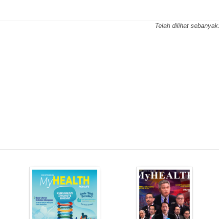
Telah dilihat sebanyak