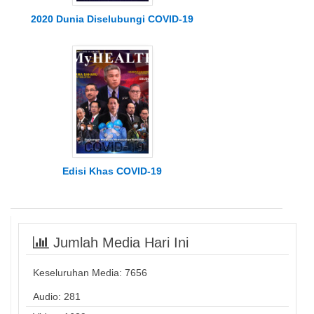
2020 Dunia Diselubungi COVID-19
Edisi Khas COVID-19
Jumlah Media Hari Ini
Keseluruhan Media:
7656
Audio: 281