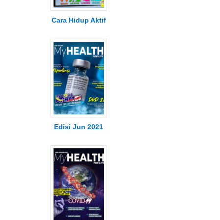
Cara Hidup Aktif
Edisi Jun 2021