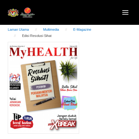
Laman Utama
Multimedia
E-Magazine
Edisi Resolusi Sihat