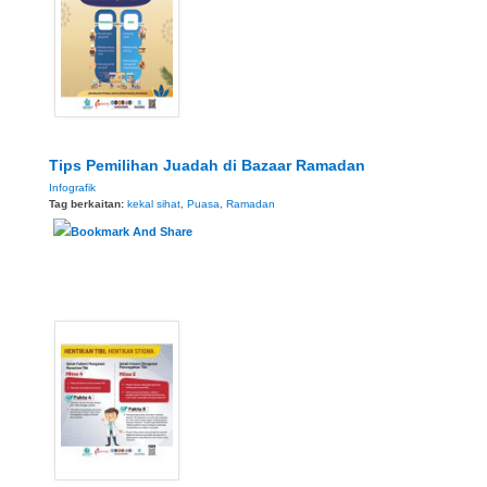
Tips Pemilihan Juadah di Bazaar Ramadan
Infografik
Tag berkaitan:
kekal sihat
,
Puasa
,
Ramadan