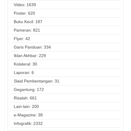
Video: 1639
Poster: 620
Buku Kecil: 187
Pameran: 821
Flyer: 42
Garis Panduan: 334
Iklan Akhbar: 229
Kolateral: 30
Laporan: 6
Slaid Pembentangan: 31
Gegantung: 172
Risalah: 661
Lain-lain: 200
e-Magazine: 38
Infografik: 2332