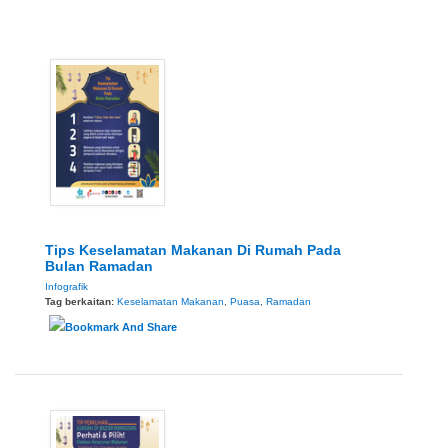
Tips Keselamatan Makanan Di Rumah Pada
Bulan Ramadan
Infografik
Tag berkaitan:
Keselamatan Makanan
,
Puasa
,
Ramadan