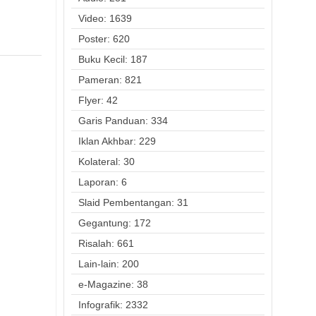
Video: 1639
Poster: 620
Buku Kecil: 187
Pameran: 821
Flyer: 42
Garis Panduan: 334
Iklan Akhbar: 229
Kolateral: 30
Laporan: 6
Slaid Pembentangan: 31
Gegantung: 172
Risalah: 661
Lain-lain: 200
e-Magazine: 38
Infografik: 2332