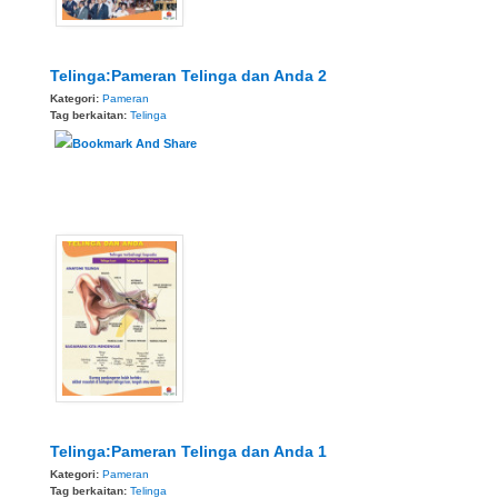
Telinga:Pameran Telinga dan Anda 2
Kategori:
Pameran
Tag berkaitan:
Telinga
Telinga:Pameran Telinga dan Anda 1
Kategori:
Pameran
Tag berkaitan:
Telinga