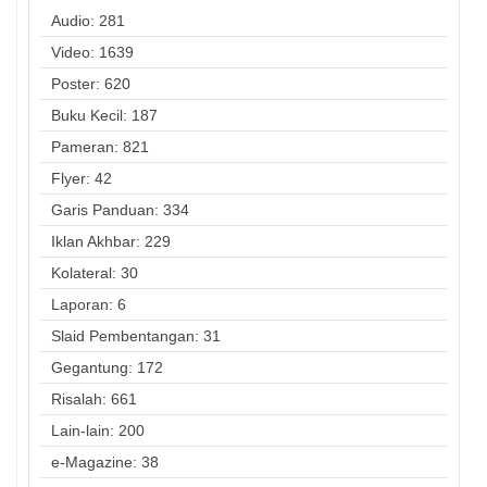
Audio: 281
Video: 1639
Poster: 620
Buku Kecil: 187
Pameran: 821
Flyer: 42
Garis Panduan: 334
Iklan Akhbar: 229
Kolateral: 30
Laporan: 6
Slaid Pembentangan: 31
Gegantung: 172
Risalah: 661
Lain-lain: 200
e-Magazine: 38