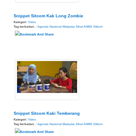
Snippet Sitcom Kak Long Zombie
Kategori:
Video
Tag berkaitan: :
Agenda Nasional Malaysia Sihat
ANMS
Sitkom
Snippet Sitcom Kaki Temberang
Kategori:
Video
Tag berkaitan: :
Agenda Nasional Malaysia Sihat
ANMS
Sitkom