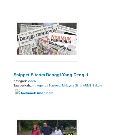
Snippet Sitcom Denggi Yang Dengki
Kategori:
Video
Tag berkaitan: :
Agenda Nasional Malaysia Sihat
ANMS
Sitkom