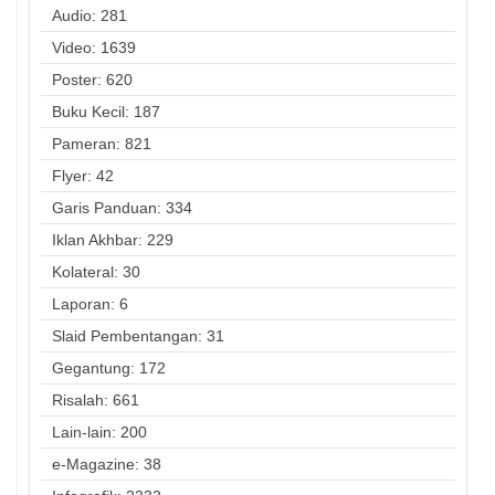
Audio: 281
Video: 1639
Poster: 620
Buku Kecil: 187
Pameran: 821
Flyer: 42
Garis Panduan: 334
Iklan Akhbar: 229
Kolateral: 30
Laporan: 6
Slaid Pembentangan: 31
Gegantung: 172
Risalah: 661
Lain-lain: 200
e-Magazine: 38