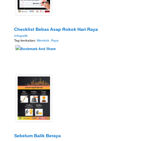
Checklist Bebas Asap Rokok Hari Raya
Infografik
Tag berkaitan:
Merokok
,
Raya
Sebelum Balik Beraya