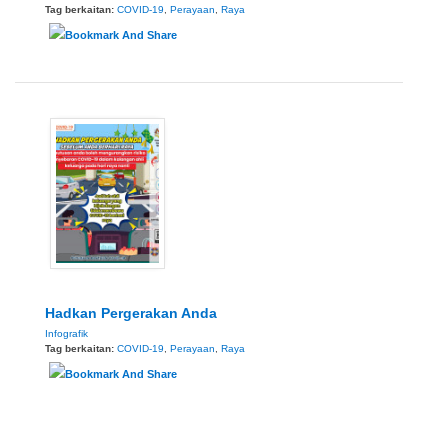
Tag berkaitan:
COVID-19
,
Perayaan
,
Raya
Hadkan Pergerakan Anda
Infografik
Tag berkaitan:
COVID-19
,
Perayaan
,
Raya