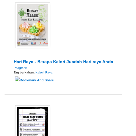
Hari Raya - Berapa Kalori Juadah Hari raya Anda
Infografik
Tag berkaitan:
Kalori
,
Raya