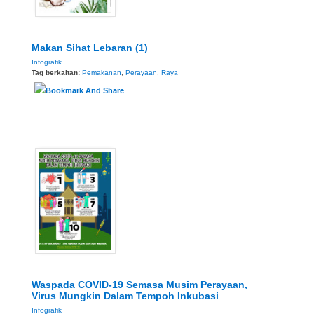
Makan Sihat Lebaran (1)
Infografik
Tag berkaitan:
Pemakanan
,
Perayaan
,
Raya
Waspada COVID-19 Semasa Musim Perayaan,
Virus Mungkin Dalam Tempoh Inkubasi
Infografik