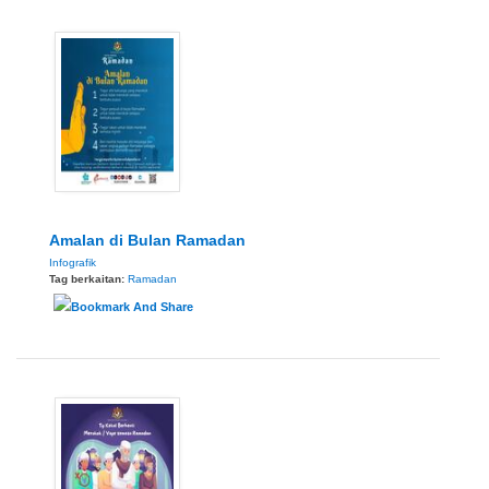
Amalan di Bulan Ramadan
Infografik
Tag berkaitan:
Ramadan