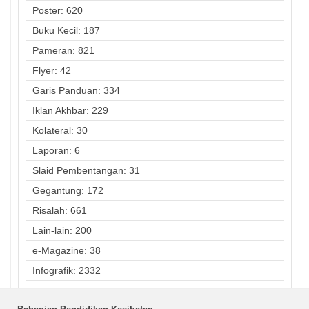
Poster: 620
Buku Kecil: 187
Pameran: 821
Flyer: 42
Garis Panduan: 334
Iklan Akhbar: 229
Kolateral: 30
Laporan: 6
Slaid Pembentangan: 31
Gegantung: 172
Risalah: 661
Lain-lain: 200
e-Magazine: 38
Infografik: 2332