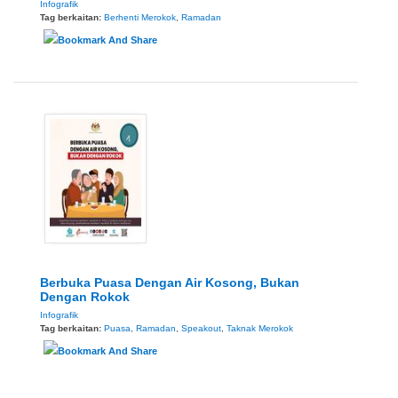
Infografik
Tag berkaitan:
Berhenti Merokok
,
Ramadan
Berbuka Puasa Dengan Air Kosong, Bukan
Dengan Rokok
Infografik
Tag berkaitan:
Puasa
,
Ramadan
,
Speakout
,
Taknak Merokok