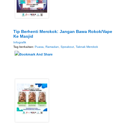
Tip Berhenti Merokok: Jangan Bawa Rokok/Vape
Ke Masjid
Infografik
Tag berkaitan:
Puasa
,
Ramadan
,
Speakout
,
Taknak Merokok