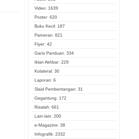
Video: 1639
Poster: 620
Buku Kecil: 187
Pameran: 821
Flyer: 42
Garis Panduan: 334
Iklan Akhbar: 229
Kolateral: 30
Laporan: 6
Slaid Pembentangan: 31
Gegantung: 172
Risalah: 661
Lain-lain: 200
e-Magazine: 38
Infografik: 2332