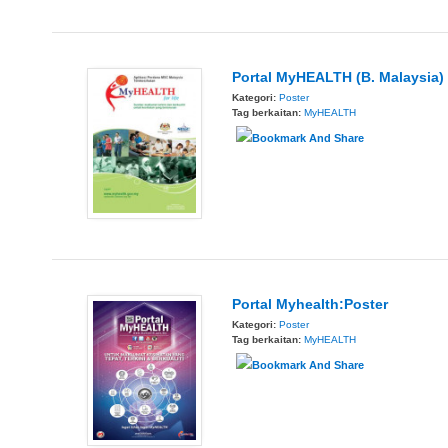
Portal MyHEALTH (B. Malaysia)
Kategori:
Poster
Tag berkaitan:
MyHEALTH
Portal Myhealth:Poster
Kategori:
Poster
Tag berkaitan:
MyHEALTH