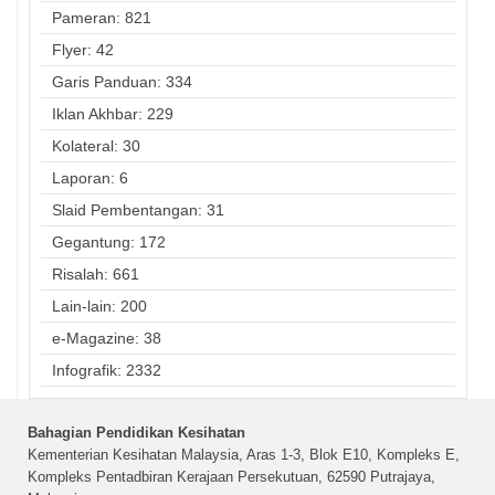
Pameran: 821
Flyer: 42
Garis Panduan: 334
Iklan Akhbar: 229
Kolateral: 30
Laporan: 6
Slaid Pembentangan: 31
Gegantung: 172
Risalah: 661
Lain-lain: 200
e-Magazine: 38
Infografik: 2332
Bahagian Pendidikan Kesihatan
Kementerian Kesihatan Malaysia, Aras 1-3, Blok E10, Kompleks E,
Kompleks Pentadbiran Kerajaan Persekutuan, 62590 Putrajaya,