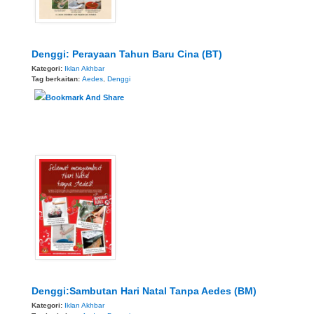
Denggi: Perayaan Tahun Baru Cina (BT)
Kategori:
Iklan Akhbar
Tag berkaitan:
Aedes
,
Denggi
Denggi:Sambutan Hari Natal Tanpa Aedes (BM)
Kategori:
Iklan Akhbar