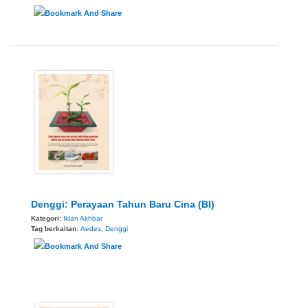
Denggi: Perayaan Tahun Baru Cina (BI)
Kategori:
Iklan Akhbar
Tag berkaitan:
Aedes
,
Denggi