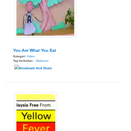
You Are What You Eat
Kategori:
Video
Tag berkaitan: :
Makanan