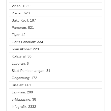
Video: 1639
Poster: 620
Buku Kecil: 187
Pameran: 821
Flyer: 42
Garis Panduan: 334
Iklan Akhbar: 229
Kolateral: 30
Laporan: 6
Slaid Pembentangan: 31
Gegantung: 172
Risalah: 661
Lain-lain: 200
e-Magazine: 38
Infografik: 2332