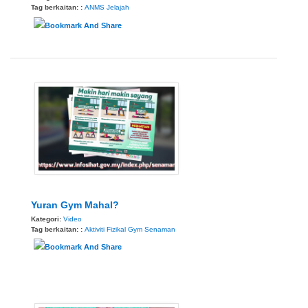
Tag berkaitan: :
ANMS
Jelajah
Yuran Gym Mahal?
Kategori:
Video
Tag berkaitan: :
Aktiviti Fizikal
Gym
Senaman