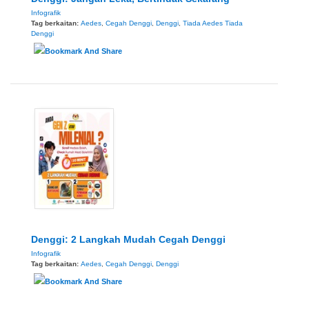
Infografik
Tag berkaitan:
Aedes
,
Cegah Denggi
,
Denggi
,
Tiada Aedes Tiada
Denggi
Denggi: 2 Langkah Mudah Cegah Denggi
Infografik
Tag berkaitan:
Aedes
,
Cegah Denggi
,
Denggi