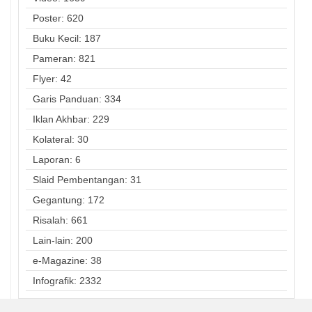
Poster: 620
Buku Kecil: 187
Pameran: 821
Flyer: 42
Garis Panduan: 334
Iklan Akhbar: 229
Kolateral: 30
Laporan: 6
Slaid Pembentangan: 31
Gegantung: 172
Risalah: 661
Lain-lain: 200
e-Magazine: 38
Infografik: 2332