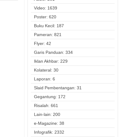
Video: 1639
Poster: 620
Buku Kecil: 187
Pameran: 821
Flyer: 42
Garis Panduan: 334
Iklan Akhbar: 229
Kolateral: 30
Laporan: 6
Slaid Pembentangan: 31
Gegantung: 172
Risalah: 661
Lain-lain: 200
e-Magazine: 38
Infografik: 2332