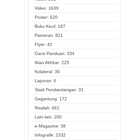
Video: 1639
Poster: 620
Buku Kecil: 187
Pameran: 821
Flyer: 42
Garis Panduan: 334
Iklan Akhbar: 229
Kolateral: 30
Laporan: 6
Slaid Pembentangan: 31
Gegantung: 172
Risalah: 661
Lain-lain: 200
e-Magazine: 38
Infografik: 2332