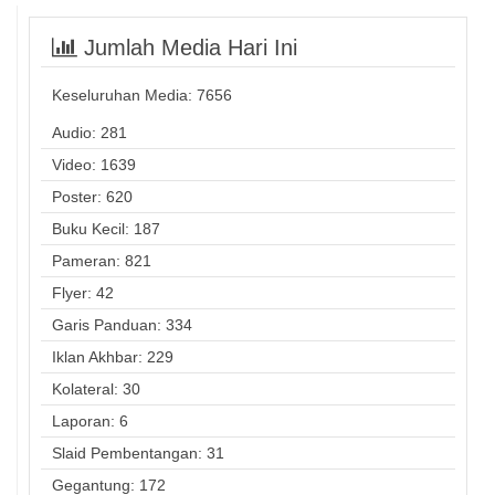
Jumlah Media Hari Ini
Keseluruhan Media:
7656
Audio: 281
Video: 1639
Poster: 620
Buku Kecil: 187
Pameran: 821
Flyer: 42
Garis Panduan: 334
Iklan Akhbar: 229
Kolateral: 30
Laporan: 6
Slaid Pembentangan: 31
Gegantung: 172