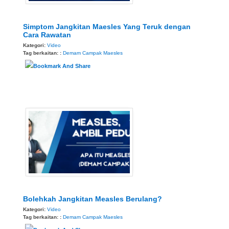
Simptom Jangkitan Maesles Yang Teruk dengan
Cara Rawatan
Kategori:
Video
Tag berkaitan: :
Demam Campak
Maesles
Bolehkah Jangkitan Measles Berulang?
Kategori:
Video
Tag berkaitan: :
Demam Campak
Maesles