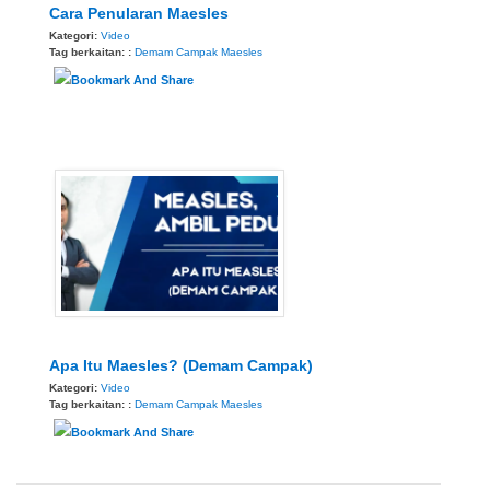
Cara Penularan Maesles
Kategori:
Video
Tag berkaitan: :
Demam Campak
Maesles
Apa Itu Maesles? (Demam Campak)
Kategori:
Video
Tag berkaitan: :
Demam Campak
Maesles