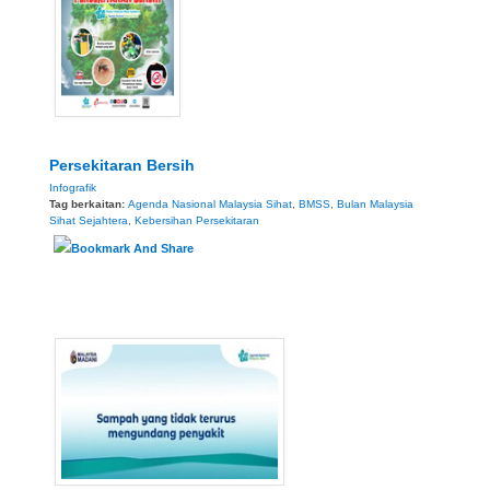
Persekitaran Bersih
Infografik
Tag berkaitan:
Agenda Nasional Malaysia Sihat
,
BMSS
,
Bulan Malaysia
Sihat Sejahtera
,
Kebersihan Persekitaran