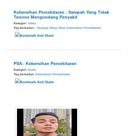
Kebersihan Persekitaran : Sampah Yang Tidak
Terurus Mengundang Penyakit
Kategori:
Video
Tag berkaitan: :
Budaya Hidup Sihat
Kebersihan Persekitaran
PSA - Kebersihan Persekitaran
Kategori:
Audio
Tag berkaitan:
Kebersihan Persekitaran