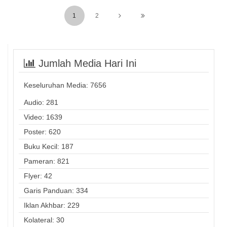
1
2
Jumlah Media Hari Ini
Keseluruhan Media:
7656
Audio: 281
Video: 1639
Poster: 620
Buku Kecil: 187
Pameran: 821
Flyer: 42
Garis Panduan: 334
Iklan Akhbar: 229
Kolateral: 30