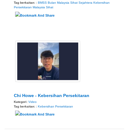
Tag berkaitan: :
BMSS
Bulan Malaysia Sihat Sejahtera
Kebersihan
Persekitaran
Malaysia Sihat
Chi Howe - Kebersihan Persekitaran
Kategori:
Video
Tag berkaitan: :
Kebersihan Persekitaran