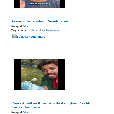
Arwan - Kebersihan Persekitaran
Kategori:
Video
Tag berkaitan: :
Kebersihan Persekitaran
Ravi - Amalkan Kitar Semula Asingkan Plastik
Kertas dan Kaca
Kategori:
Video