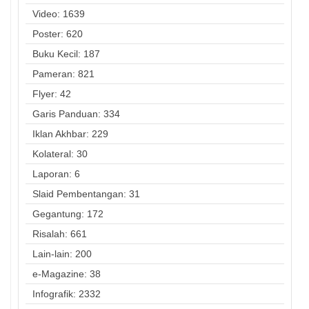
Video: 1639
Poster: 620
Buku Kecil: 187
Pameran: 821
Flyer: 42
Garis Panduan: 334
Iklan Akhbar: 229
Kolateral: 30
Laporan: 6
Slaid Pembentangan: 31
Gegantung: 172
Risalah: 661
Lain-lain: 200
e-Magazine: 38
Infografik: 2332