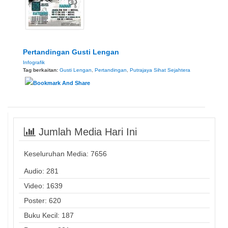
Pertandingan Gusti Lengan
Infografik
Tag berkaitan:
Gusti Lengan
,
Pertandingan
,
Putrajaya Sihat Sejahtera
Jumlah Media Hari Ini
Keseluruhan Media:
7656
Audio: 281
Video: 1639
Poster: 620
Buku Kecil: 187