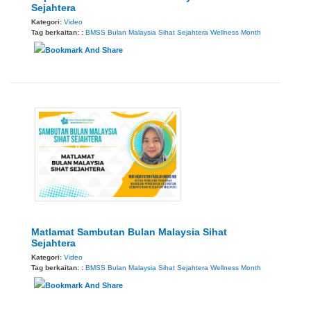
Sejahtera
Kategori:
Video
Tag berkaitan: :
BMSS
Bulan Malaysia Sihat Sejahtera
Wellness Month
Matlamat Sambutan Bulan Malaysia Sihat
Sejahtera
Kategori:
Video
Tag berkaitan: :
BMSS
Bulan Malaysia Sihat Sejahtera
Wellness Month