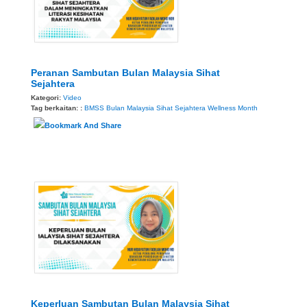
Peranan Sambutan Bulan Malaysia Sihat
Sejahtera
Kategori:
Video
Tag berkaitan: :
BMSS
Bulan Malaysia Sihat Sejahtera
Wellness Month
Keperluan Sambutan Bulan Malaysia Sihat