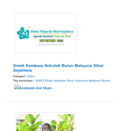
Gimik Kembara Sekolah Bulan Malaysia Sihat
Sejahtera
Kategori:
Video
Tag berkaitan: :
BMSS
Bulan Malaysia Sihat Sejahtera
Wellness Month