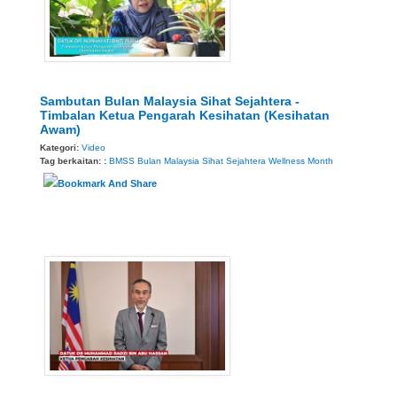
Sambutan Bulan Malaysia Sihat Sejahtera -
Timbalan Ketua Pengarah Kesihatan (Kesihatan
Awam)
Kategori:
Video
Tag berkaitan: :
BMSS
Bulan Malaysia Sihat Sejahtera
Wellness Month