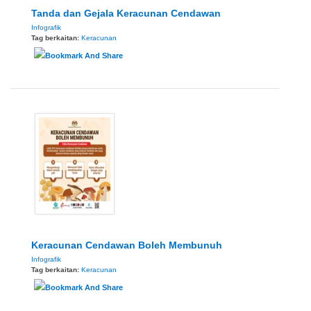
Tanda dan Gejala Keracunan Cendawan
Infografik
Tag berkaitan:
Keracunan
Keracunan Cendawan Boleh Membunuh
Infografik
Tag berkaitan:
Keracunan