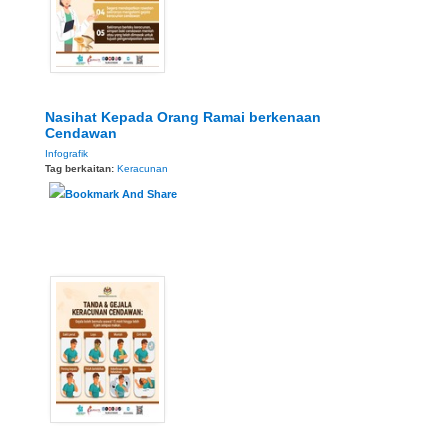
Nasihat Kepada Orang Ramai berkenaan
Cendawan
Infografik
Tag berkaitan:
Keracunan