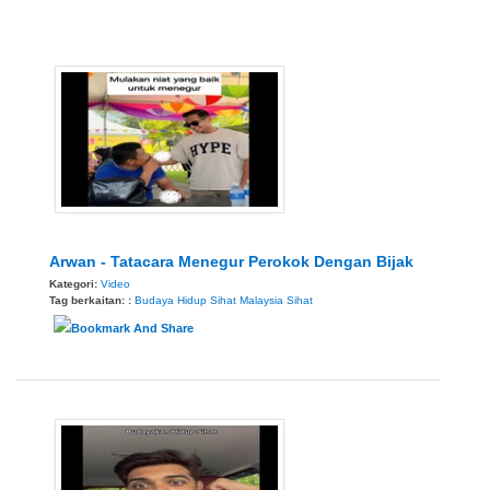
Arwan - Tatacara Menegur Perokok Dengan Bijak
Kategori:
Video
Tag berkaitan: :
Budaya Hidup Sihat
Malaysia Sihat