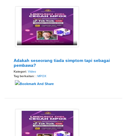
Adakah seseorang tiada simptom tapi sebagai
pembawa?
Kategori:
Video
Tag berkaitan: :
MPOX