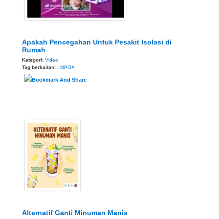
Apakah Pencegahan Untuk Pesakit Isolasi di
Rumah
Kategori:
Video
Tag berkaitan: :
MPOX
Alternatif Ganti Minuman Manis