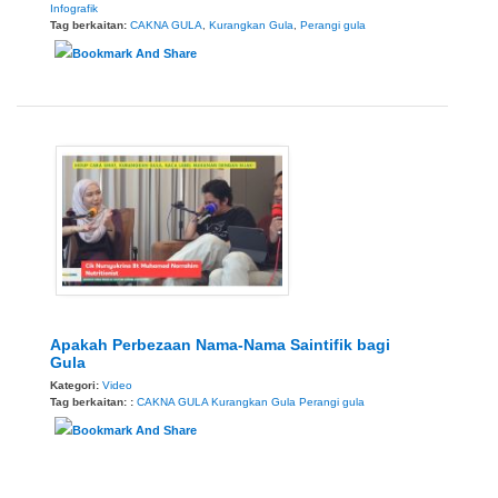
Infografik
Tag berkaitan:
CAKNA GULA
,
Kurangkan Gula
,
Perangi gula
Apakah Perbezaan Nama-Nama Saintifik bagi
Gula
Kategori:
Video
Tag berkaitan: :
CAKNA GULA
Kurangkan Gula
Perangi gula