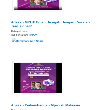
Adakah MPOX Boleh Dicegah Dengan Rawatan
Tradisional?
Kategori:
Video
Tag berkaitan: :
MPOX
Apakah Perkembangan Mpox di Malaysia