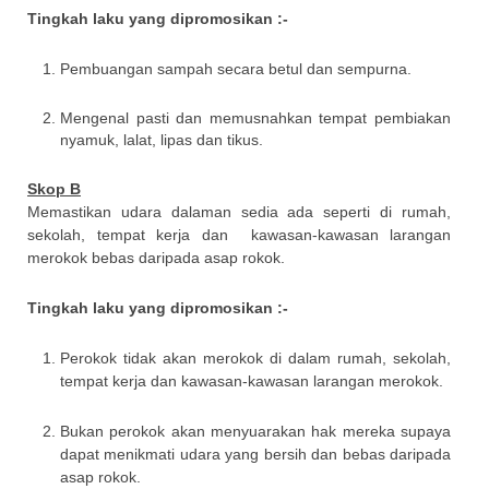
Tingkah laku yang dipromosikan :-
Pembuangan sampah secara betul dan sempurna.
Mengenal pasti dan memusnahkan tempat pembiakan
nyamuk, lalat, lipas dan tikus.
Skop B
Memastikan udara dalaman sedia ada seperti di rumah,
sekolah, tempat kerja dan kawasan-kawasan larangan
merokok bebas daripada asap rokok.
Tingkah laku yang dipromosikan :-
Perokok tidak akan merokok di dalam rumah, sekolah,
tempat kerja dan kawasan-kawasan larangan merokok.
Bukan perokok akan menyuarakan hak mereka supaya
dapat menikmati udara yang bersih dan bebas daripada
asap rokok.