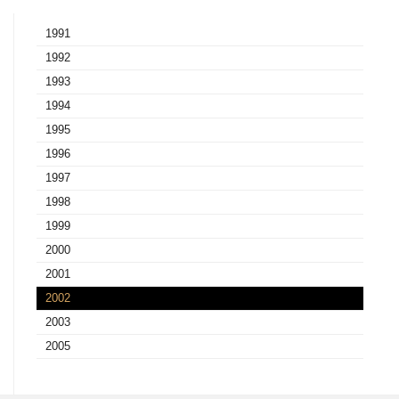
1991
1992
1993
1994
1995
1996
1997
1998
1999
2000
2001
2002
2003
2005