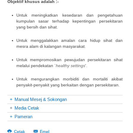
Objektif khusus adalah :-
Untuk meningkatkan kesedaran dan pengetahuan
kumpulan sasar terhadap kepentingan persekitaran
yang bersih dan sihat.
Untuk menggalakkan amalan cara hidup sihat dan
mesra alam di kalangan masyarakat.
Untuk mempromosikan pewujudan persekitaran sihat
melalui pendekatan `
healthy settings
'.
Untuk mengurangkan morbiditi dan mortaliti akibat
penyakit-penyakit yang berkaitan dengan persekitaran.
+
Manual Mesej & Sokongan
+
Media Cetak
+
Pameran
Cetak
Emel