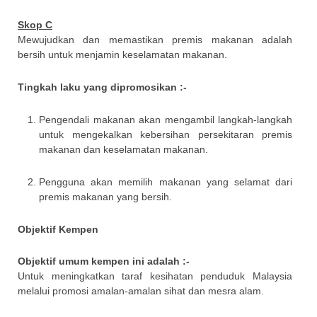
Skop C
Mewujudkan dan memastikan premis makanan adalah
bersih untuk menjamin keselamatan makanan.
Tingkah laku yang dipromosikan :-
Pengendali makanan akan mengambil langkah-langkah
untuk mengekalkan kebersihan persekitaran premis
makanan dan keselamatan makanan.
Pengguna akan memilih makanan yang selamat dari
premis makanan yang bersih.
Objektif Kempen
Objektif umum kempen ini adalah :-
Untuk meningkatkan taraf kesihatan penduduk Malaysia
melalui promosi amalan-amalan sihat dan mesra alam.