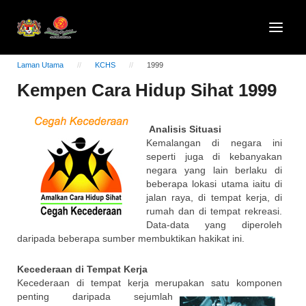
Laman Utama
KCHS
1999
Kempen Cara Hidup Sihat 1999
Analisis Situasi
Kemalangan di negara ini
seperti juga di kebanyakan
negara yang lain berlaku di
beberapa lokasi utama iaitu di
jalan raya, di tempat kerja, di
rumah dan di tempat rekreasi.
Data-data yang diperoleh
daripada beberapa sumber membuktikan hakikat ini.
Kecederaan di Tempat Kerja
Kecederaan di tempat kerja merupakan satu komponen
penting
daripada sejumlah