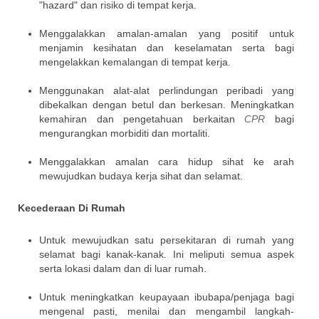
"hazard" dan risiko di tempat kerja.
Menggalakkan amalan-amalan yang positif untuk
menjamin kesihatan dan keselamatan serta bagi
mengelakkan kemalangan di tempat kerja.
Menggunakan alat-alat perlindungan peribadi yang
dibekalkan dengan betul dan berkesan. Meningkatkan
kemahiran dan pengetahuan berkaitan
CPR
bagi
mengurangkan morbiditi dan mortaliti.
Menggalakkan amalan cara hidup sihat ke arah
mewujudkan budaya kerja sihat dan selamat.
Kecederaan Di Rumah
Untuk mewujudkan satu persekitaran di rumah yang
selamat bagi kanak-kanak. Ini meliputi semua aspek
serta lokasi dalam dan di luar rumah.
Untuk meningkatkan keupayaan ibubapa/penjaga bagi
mengenal pasti, menilai dan mengambil langkah-