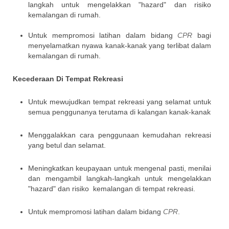
langkah untuk mengelakkan "hazard" dan risiko
kemalangan di rumah.
Untuk mempromosi latihan dalam bidang
CPR
bagi
menyelamatkan nyawa kanak-kanak yang terlibat dalam
kemalangan di rumah.
Kecederaan Di Tempat Rekreasi
Untuk mewujudkan tempat rekreasi yang selamat untuk
semua penggunanya terutama di kalangan kanak-kanak
Menggalakkan cara penggunaan kemudahan rekreasi
yang betul dan selamat.
Meningkatkan keupayaan untuk mengenal pasti, menilai
dan mengambil langkah-langkah untuk mengelakkan
"hazard" dan risiko kemalangan di tempat rekreasi.
Untuk mempromosi latihan dalam bidang
CPR
.